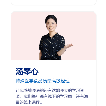
汤琴心
特殊医学食品质量高级经理
让我感触颇深的还有达能强大的学习资
源，我们每年都有线下的学习周，还有海
量的线上课程。