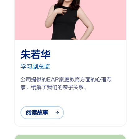
朱若华
学习副总监
公司提供的EAP家庭教育方面的心理专
家，缓解了我们的亲子关系。
阅读故事