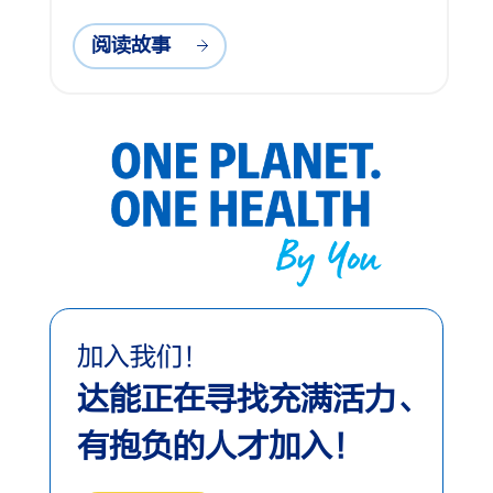
阅读故事
加入我们！
达能正在寻找充满活力、
有抱负的人才加入！