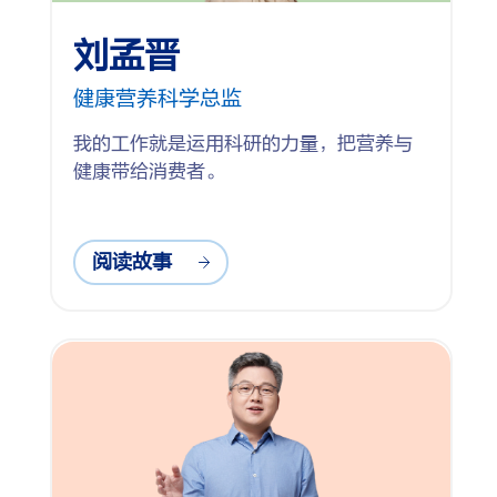
刘孟晋
健康营养科学总监
我的工作就是运用科研的力量，把营养与
健康带给消费者。
阅读故事