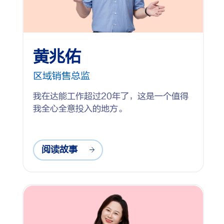
黄兆佑
区域销售总监
我在达能工作超过20年了，这是一个值得
我全心全意投入的地方。
阅读故事