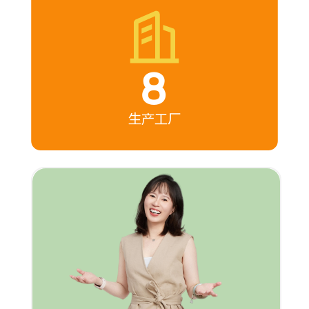
8
生产工厂