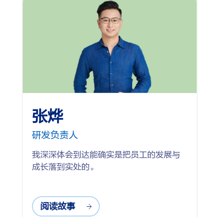
张烨
研发负责人
我深深体会到达能确实是把员工的发展与
成长落到实处的。
阅读故事