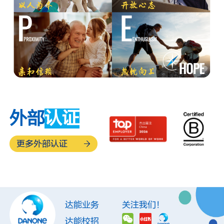
外部
认证
更多外部认证
达能业务
关注我们！
达能校招