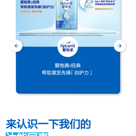
来认识一下我们的