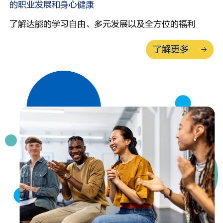
的职业发展和身心健康
了解达能的学习自由、多元发展以及全方位的福利
了解更多