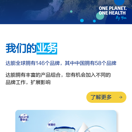
我们的
业务
达能全球拥有146个品牌，其中中国拥有58个品牌
达能拥有丰富的产品组合，您有机会加入不同的
品牌工作，扩展影响
了解更多