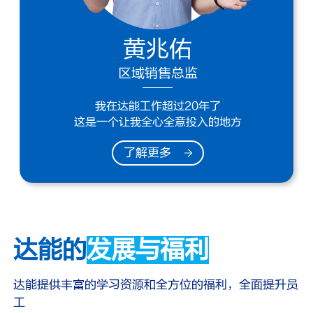
黄兆佑
区域销售总监
我在达能工作超过20年了
这是一个让我全心全意投入的地方
了解更多
达能的
发展与福利
达能提供丰富的学习资源和全方位的福利，全面提升员
工