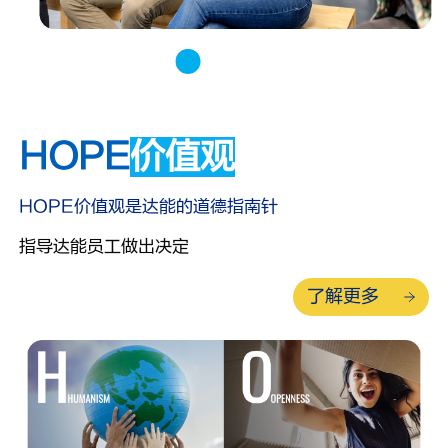
HOPE
价值观
HOPE价值观是达能的道德指南针
指导达能员工做出决定
了解更多