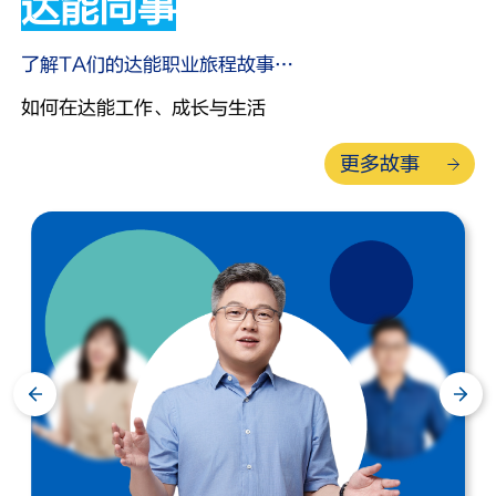
达能同事
了解TA们的达能职业旅程故事…
如何在达能工作、成长与生活
更多故事